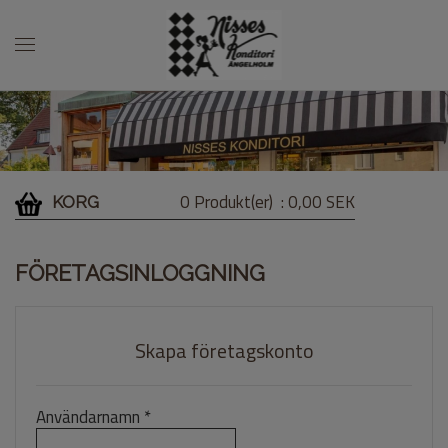
0 Produkt(er)
: 0,00 SEK
KORG
FÖRETAGSINLOGGNING
Skapa företagskonto
Användarnamn
*